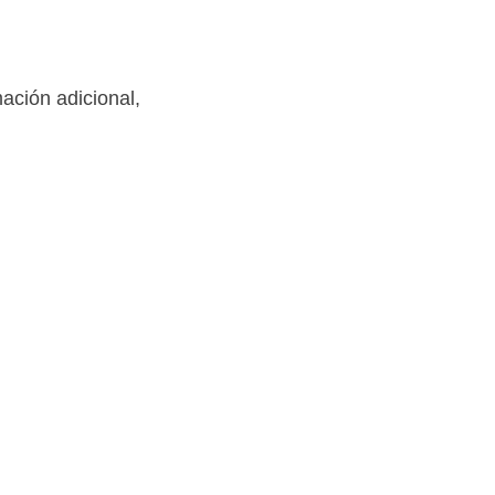
mación adicional,