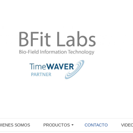
UIENES SOMOS
PRODUCTOS
CONTACTO
VIDE